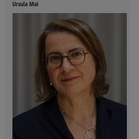
Ursula Mai