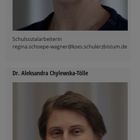
Schulsozialarbeiterin
regina.schoepe-wagner@kses.schulerzbistum.de
Dr. Aleksandra Chylewska-Tölle