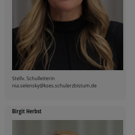
Stellv. Schulleiterin
nia.selensky@kses.schulerzbistum.de
Birgit Herbst