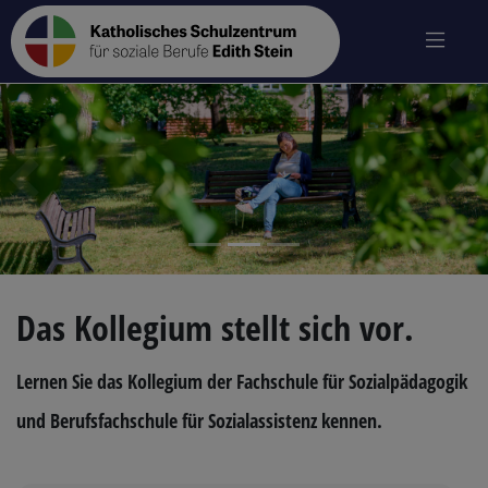
zurück
vo
Das Kollegium stellt sich vor.
Lernen Sie das Kollegium der Fachschule für Sozialpädagogik
und Berufsfachschule für Sozialassistenz kennen.