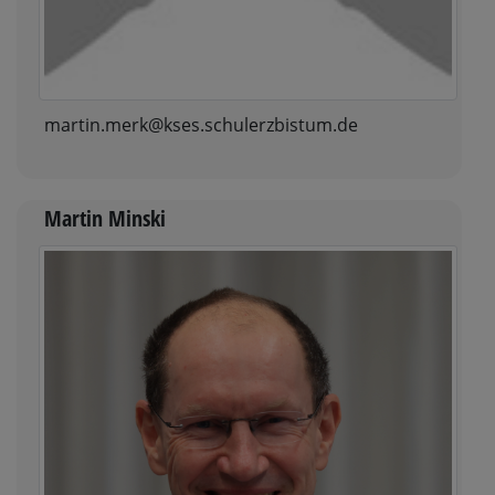
martin.merk@kses.schulerzbistum.de
Martin Minski