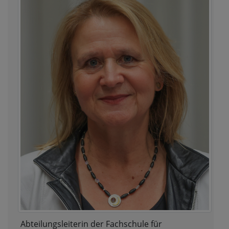
Abteilungsleiterin der Fachschule für