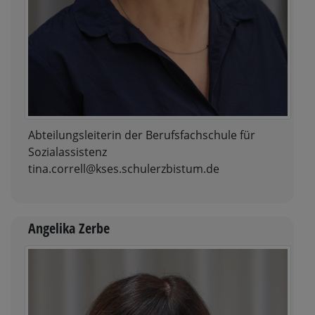
Abteilungsleiterin der Berufsfachschule für
Sozialassistenz
tina.correll@kses.schulerzbistum.de
Angelika Zerbe