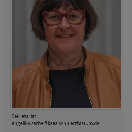
Sekretariat
angelika.zerbe@kses.schulerzbistum.de