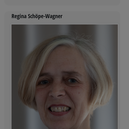
Regina Schöpe-Wagner