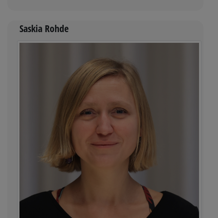
Saskia Rohde