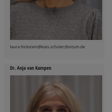
laura.hickstein@kses.schulerzbistum.de
Dr. Anja van Kampen