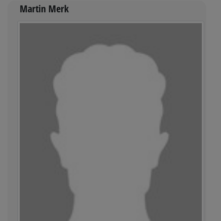
Martin Merk