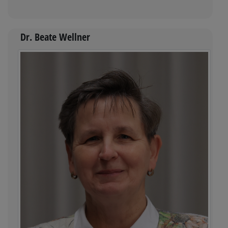
Dr. Beate Wellner