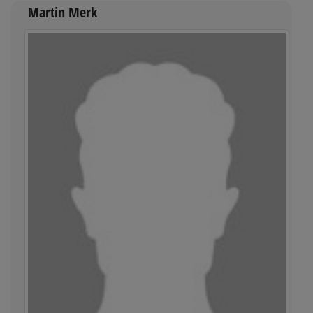
Martin Merk