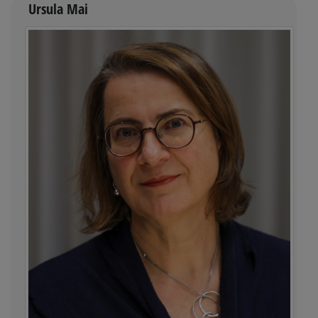
Ursula Mai