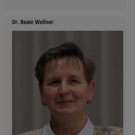
Dr. Beate Wellner