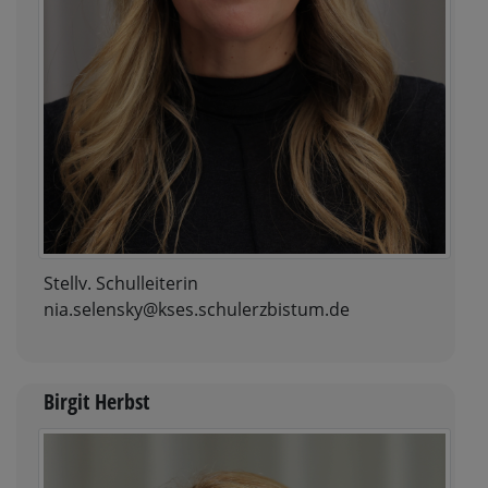
Stellv. Schulleiterin
nia.selensky@kses.schulerzbistum.de
Birgit Herbst