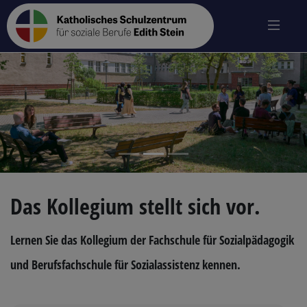
zurück
vo
Das Kollegium stellt sich vor.
Lernen Sie das Kollegium der Fachschule für Sozialpädagogik
und Berufsfachschule für Sozialassistenz kennen.