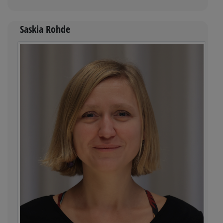
Saskia Rohde