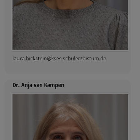
laura.hickstein@kses.schulerzbistum.de
Dr. Anja van Kampen