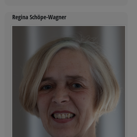
Regina Schöpe-Wagner