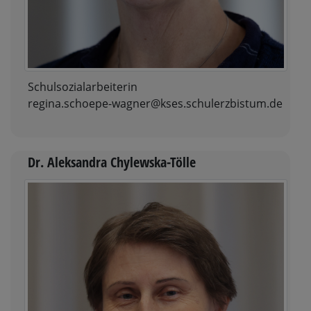
Schulsozialarbeiterin
regina.schoepe-wagner@kses.schulerzbistum.de
Dr. Aleksandra Chylewska-Tölle