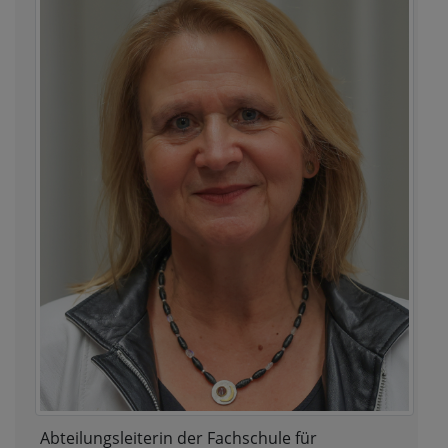
Abteilungsleiterin der Fachschule für