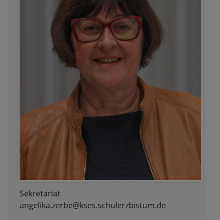
Sekretariat
angelika.zerbe@kses.schulerzbistum.de