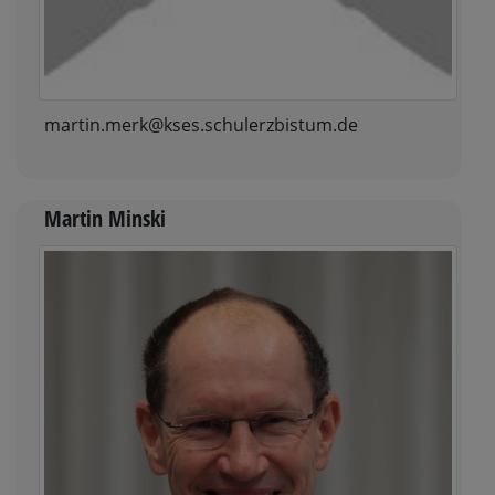
martin.merk@kses.schulerzbistum.de
Martin Minski