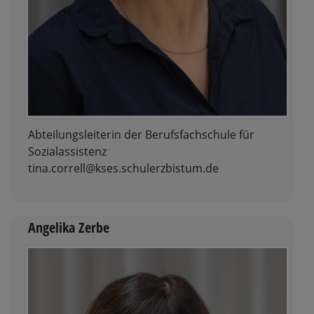
Abteilungsleiterin der Berufsfachschule für
Sozialassistenz
tina.correll@kses.schulerzbistum.de
Angelika Zerbe