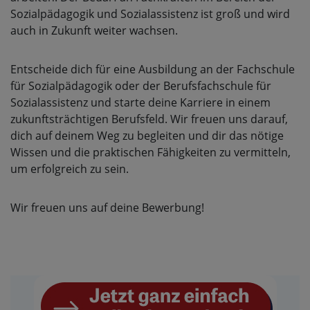
Sozialpädagogik und Sozialassistenz ist groß und wird
auch in Zukunft weiter wachsen.
Entscheide dich für eine Ausbildung an der Fachschule
für Sozialpädagogik oder der Berufsfachschule für
Sozialassistenz und starte deine Karriere in einem
zukunftsträchtigen Berufsfeld. Wir freuen uns darauf,
dich auf deinem Weg zu begleiten und dir das nötige
Wissen und die praktischen Fähigkeiten zu vermitteln,
um erfolgreich zu sein.
Wir freuen uns auf deine Bewerbung!