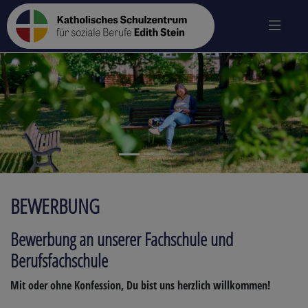
zurück
vo
BEWERBUNG
Bewerbung an unserer Fachschule und
Berufsfachschule
Mit oder ohne Konfession, Du bist uns herzlich willkommen!