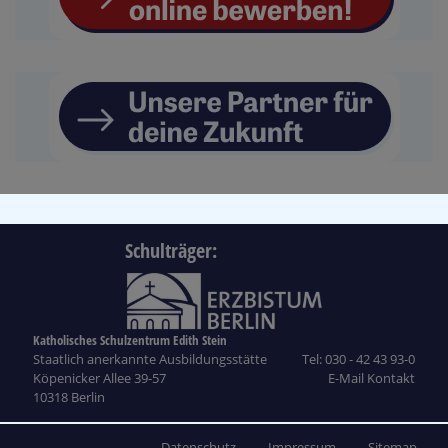
Schulträger:
Katholisches Schulzentrum Edith Stein
Staatlich anerkannte Ausbildungsstätte
Tel: 030 - 42 43 93-0
Köpenicker Allee 39-57
E-Mail Kontakt
10318 Berlin
Datenschutz
Impressum
Sitemap