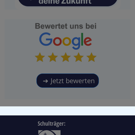
Jetzt bewerten
Schulträger: