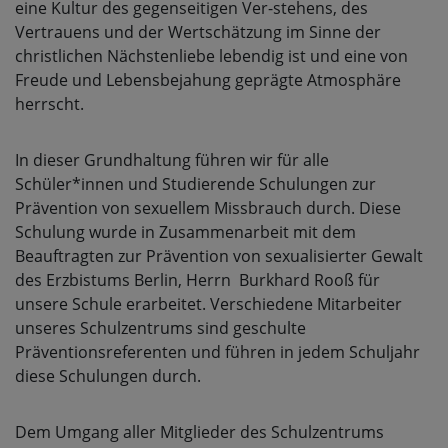
eine Kultur des gegen­seitigen Ver-stehens, des
Vertrauens und der Wertschätzung im Sinne der
christlichen Näch­stenliebe lebendig ist und eine von
Freude und Lebensbejahung geprägte Atmosphäre
herrscht.
In dieser Grundhaltung führen wir für alle
Schüler*innen und Studierende Schulungen zur
Prävention von sexuellem Missbrauch durch. Diese
Schulung wurde in Zusammenarbeit mit dem
Beauftragten zur Prävention von sexualisierter Gewalt
des Erzbistums Berlin, Herrn Burkhard Rooß für
unsere Schule erarbeitet. Verschiedene Mitarbeiter
unseres Schulzentrums sind geschulte
Präventionsreferenten und führen in jedem Schuljahr
diese Schulungen durch.
Dem Umgang aller Mitglieder des Schulzentrums