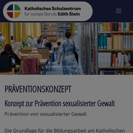
zurück
vo
PRÄVENTIONSKONZEPT
Konzept zur Prävention sexualisierter Gewalt
Prävention von sexualisierter Gewalt
Die Grundlage für die Bildungsarbeit am Katholischen