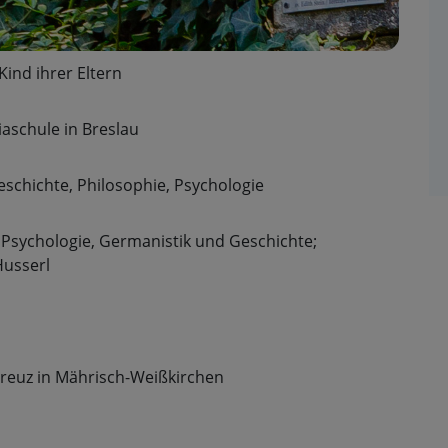
Kind ihrer Eltern
iaschule in Breslau
eschichte, Philosophie, Psychologie
 Psychologie, Germanistik und Geschichte;
usserl
reuz in Mährisch-Weißkirchen