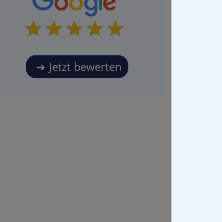
Jetzt bewerten