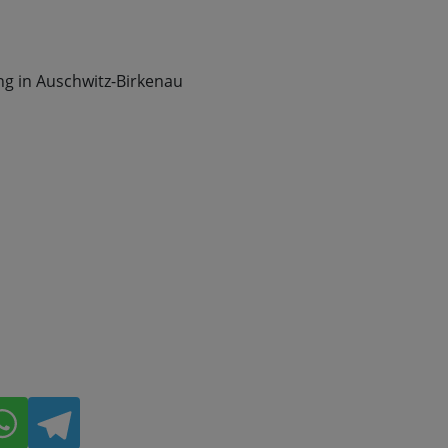
g in Auschwitz-Birkenau