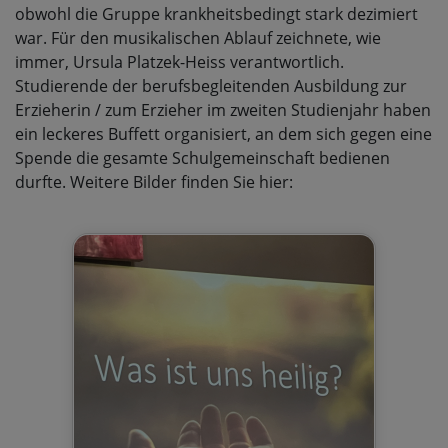
obwohl die Gruppe krankheitsbedingt stark dezimiert
war. Für den musikalischen Ablauf zeichnete, wie
immer, Ursula Platzek-Heiss verantwortlich.
Studierende der berufsbegleitenden Ausbildung zur
Erzieherin / zum Erzieher im zweiten Studienjahr haben
ein leckeres Buffett organisiert, an dem sich gegen eine
Spende die gesamte Schulgemeinschaft bedienen
durfte. Weitere Bilder finden Sie hier: