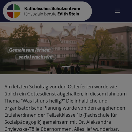
zurück
vo
Am letzten Schultag vor den Osterferien wurde wie
üblich ein Gottesdienst abgehalten, in diesem Jahr zum
Thema "Was ist uns heilig?" Die inhaltliche und
organisatorische Planung wurde von den angehenden
Erzieher:innen der Teilzeitklasse 1b (Fachschule für
Sozialpädagogik) gemeinsam mit Dr. Aleksandra
Chylewska-Tölle übernommen. Alles lief wunderbar,