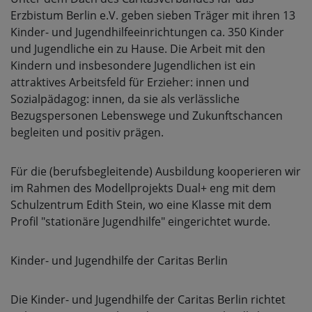
Erzbistum Berlin e.V. geben sieben Träger mit ihren 13
Kinder- und Jugendhilfeeinrichtungen ca. 350 Kinder
und Jugendliche ein zu Hause. Die Arbeit mit den
Kindern und insbesondere Jugendlichen ist ein
attraktives Arbeitsfeld für Erzieher: innen und
Sozialpädagog: innen, da sie als verlässliche
Bezugspersonen Lebenswege und Zukunftschancen
begleiten und positiv prägen.
Für die (berufsbegleitende) Ausbildung kooperieren wir
im Rahmen des Modellprojekts Dual+ eng mit dem
Schulzentrum Edith Stein, wo eine Klasse mit dem
Profil "stationäre Jugendhilfe" eingerichtet wurde.
Kinder- und Jugendhilfe der Caritas Berlin
Die Kinder- und Jugendhilfe der Caritas Berlin richtet