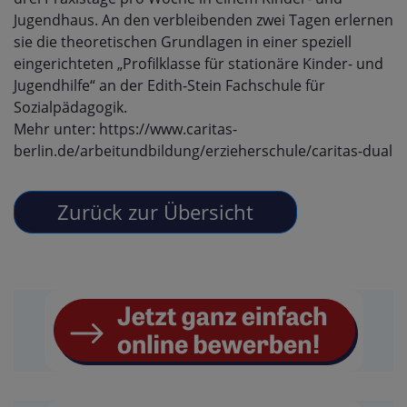
Jugendhaus. An den verbleibenden zwei Tagen erlernen
sie die theoretischen Grundlagen in einer speziell
eingerichteten „Profilklasse für stationäre Kinder- und
Jugendhilfe“ an der Edith-Stein Fachschule für
Sozialpädagogik.
Mehr unter: https://www.caritas-
berlin.de/arbeitundbildung/erzieherschule/caritas-dual