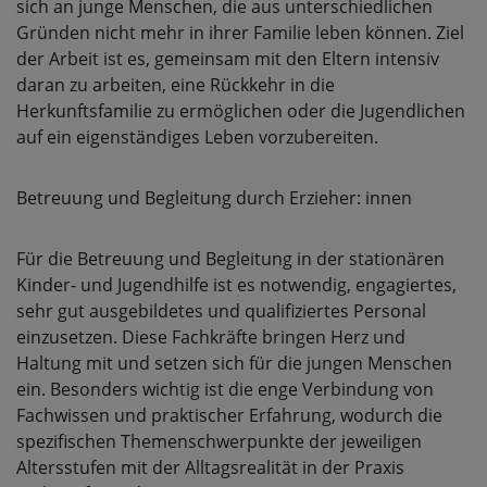
sich an junge Menschen, die aus unterschiedlichen
Gründen nicht mehr in ihrer Familie leben können. Ziel
der Arbeit ist es, gemeinsam mit den Eltern intensiv
daran zu arbeiten, eine Rückkehr in die
Herkunftsfamilie zu ermöglichen oder die Jugendlichen
auf ein eigenständiges Leben vorzubereiten.
Betreuung und Begleitung durch Erzieher: innen
Für die Betreuung und Begleitung in der stationären
Kinder- und Jugendhilfe ist es notwendig, engagiertes,
sehr gut ausgebildetes und qualifiziertes Personal
einzusetzen. Diese Fachkräfte bringen Herz und
Haltung mit und setzen sich für die jungen Menschen
ein. Besonders wichtig ist die enge Verbindung von
Fachwissen und praktischer Erfahrung, wodurch die
spezifischen Themenschwerpunkte der jeweiligen
Altersstufen mit der Alltagsrealität in der Praxis