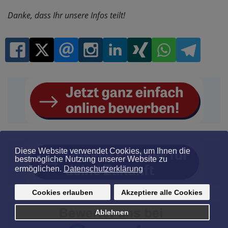
Danke, dass Ihr unsere Infos teilt!