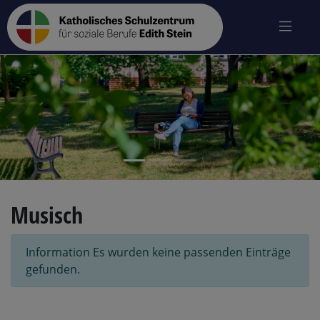
zurück
vo
Musisch
Information
Es wurden keine passenden Einträge
gefunden.