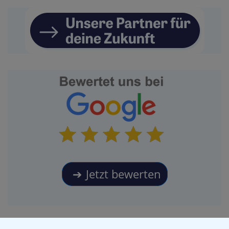
Jetzt bewerten