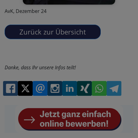
AvK, Dezember 24
Danke, dass Ihr unsere Infos teilt!