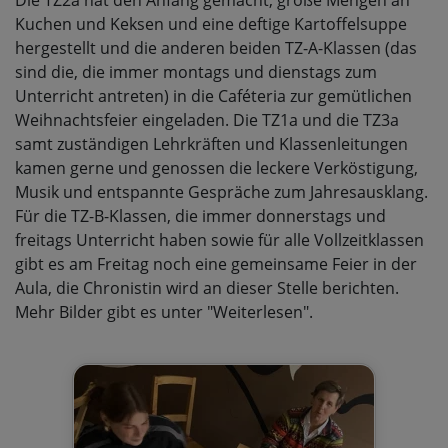
Kuchen und Keksen und eine deftige Kartoffelsuppe
hergestellt und die anderen beiden TZ-A-Klassen (das
sind die, die immer montags und dienstags zum
Unterricht antreten) in die Caféteria zur gemütlichen
Weihnachtsfeier eingeladen. Die TZ1a und die TZ3a
samt zuständigen Lehrkräften und Klassenleitungen
kamen gerne und genossen die leckere Verköstigung,
Musik und entspannte Gespräche zum Jahresausklang.
Für die TZ-B-Klassen, die immer donnerstags und
freitags Unterricht haben sowie für alle Vollzeitklassen
gibt es am Freitag noch eine gemeinsame Feier in der
Aula, die Chronistin wird an dieser Stelle berichten.
Mehr Bilder gibt es unter "Weiterlesen".