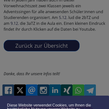
Vorweihnachtszeit zwei Klassen jeweils ein
Adventssingen für alle anwesenden Schüler:innen und
Studierenden organisiert. Am
5.12.
lud die 2bTZ und
am
9.12.
die 3aTZ in die Aula ein. Einen kleinen Eindruck
findet ihr durch Klicken auf die Daten bei Youtube.
Danke, dass Ihr unsere Infos teilt!