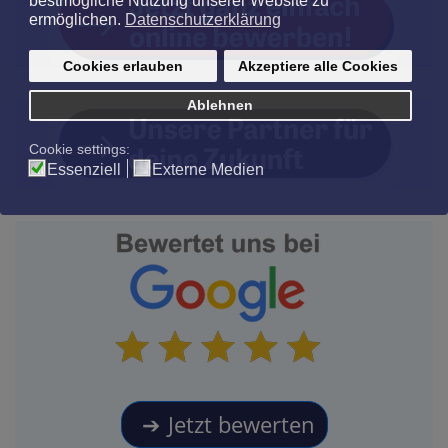
Jetzt bewerten