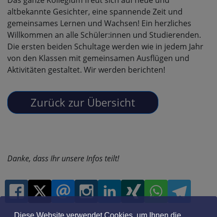
altbekannte Gesichter, eine spannende Zeit und
gemeinsames Lernen und Wachsen! Ein herzliches
Willkommen an alle Schüler:innen und Studierenden.
Die ersten beiden Schultage werden wie in jedem Jahr
von den Klassen mit gemeinsamen Ausflügen und
Aktivitäten gestaltet. Wir werden berichten!
Danke, dass Ihr unsere Infos teilt!