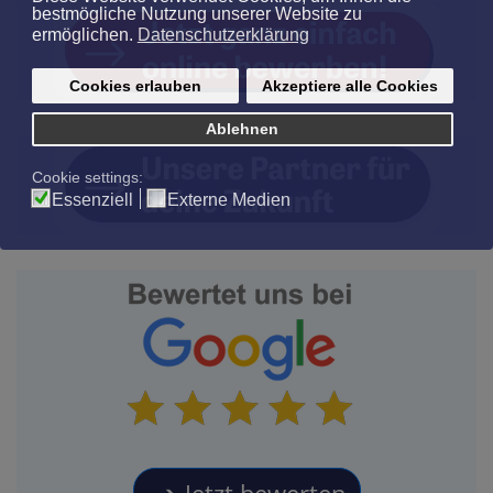
Jetzt bewerten