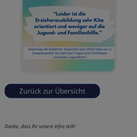
Danke, dass Ihr unsere Infos teilt!