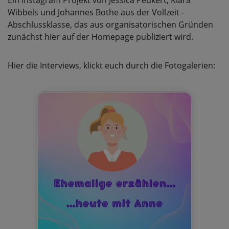
Wibbels und Johannes Bothe aus der Vollzeit -
Abschlussklasse, das aus organisatorischen Gründen
zunächst hier auf der Homepage publiziert wird.
Hier die Interviews, klickt euch durch die Fotogalerien: