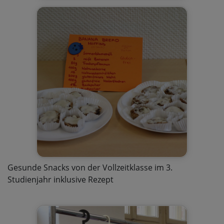
Gesunde Snacks von der Vollzeitklasse im 3.
Studienjahr inklusive Rezept