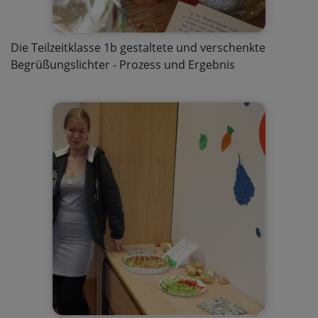
Die Teilzeitklasse 1b gestaltete und verschenkte
Begrüßungslichter - Prozess und Ergebnis