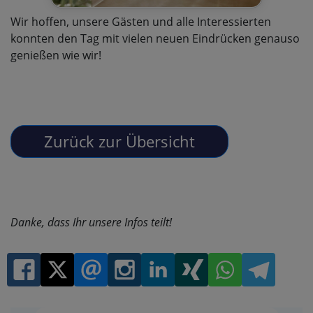
Wir hoffen, unsere Gästen und alle Interessierten
konnten den Tag mit vielen neuen Eindrücken genauso
genießen wie wir!
Danke, dass Ihr unsere Infos teilt!