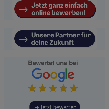
Jetzt bewerten