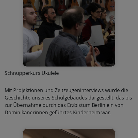
Schnupperkurs Ukulele
Mit Projektionen und Zeitzeugeninterviews wurde die
Geschichte unseres Schulgebäudes dargestellt, das bis
zur Übernahme durch das Erzbistum Berlin ein von
Dominikanerinnen geführtes Kinderheim war.