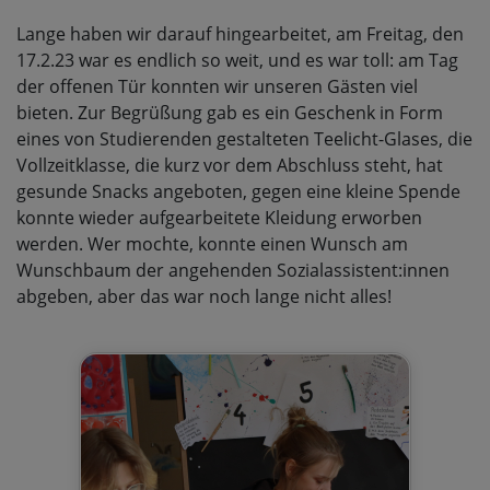
Lange haben wir darauf hingearbeitet, am Freitag, den
17.2.23 war es endlich so weit, und es war toll: am Tag
der offenen Tür konnten wir unseren Gästen viel
bieten. Zur Begrüßung gab es ein Geschenk in Form
eines von Studierenden gestalteten Teelicht-Glases, die
Vollzeitklasse, die kurz vor dem Abschluss steht, hat
gesunde Snacks angeboten, gegen eine kleine Spende
konnte wieder aufgearbeitete Kleidung erworben
werden. Wer mochte, konnte einen Wunsch am
Wunschbaum der angehenden Sozialassistent:innen
abgeben, aber das war noch lange nicht alles!