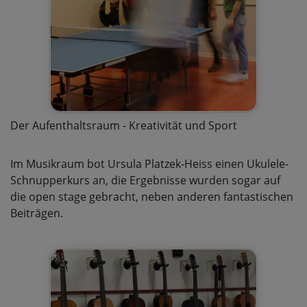
Der Aufenthaltsraum - Kreativität und Sport
Im Musikraum bot Ursula Platzek-Heiss einen Ukulele-
Schnupperkurs an, die Ergebnisse wurden sogar auf
die open stage gebracht, neben anderen fantastischen
Beiträgen.