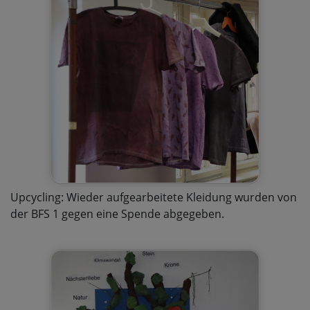
Upcycling: Wieder aufgearbeitete Kleidung wurden von
der BFS 1 gegen eine Spende abgegeben.