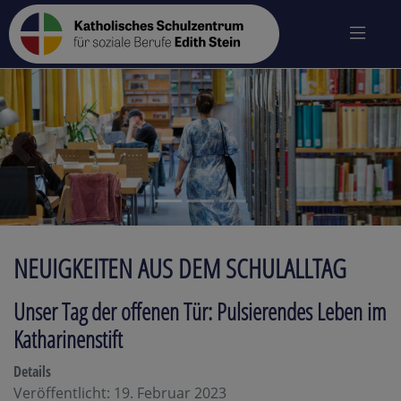
zurück
vo
NEUIGKEITEN AUS DEM SCHULALLTAG
Unser Tag der offenen Tür: Pulsierendes Leben im
Katharinenstift
Details
Veröffentlicht: 19. Februar 2023