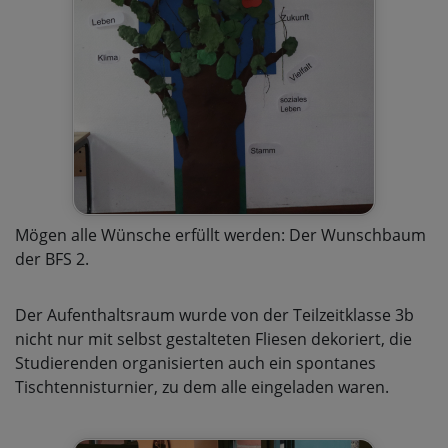
Mögen alle Wünsche erfüllt werden: Der Wunschbaum
der BFS 2.
Der Aufenthaltsraum wurde von der Teilzeitklasse 3b
nicht nur mit selbst gestalteten Fliesen dekoriert, die
Studierenden organisierten auch ein spontanes
Tischtennisturnier, zu dem alle eingeladen waren.